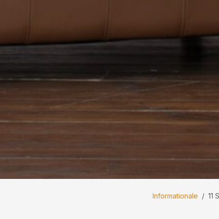
Informationale
11 