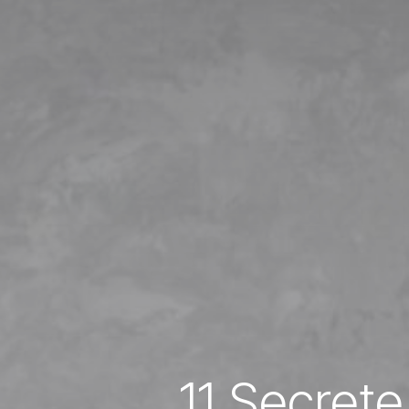
11 Secrete