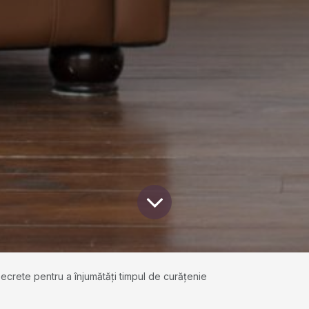
Secrete pentru a înjumătăți timpul de curățenie