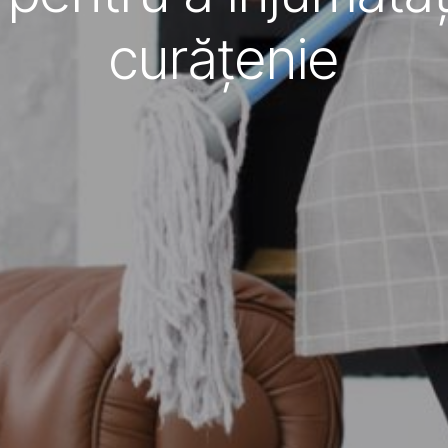
curățenie