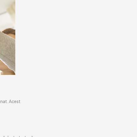
onat. Acest