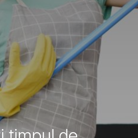
i timpul de