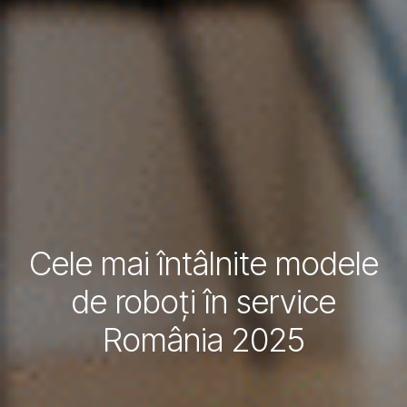
Cele mai întâlnite modele
de roboți în service
România 2025