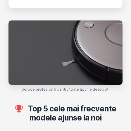
Service profesional pentru toate tipurile de roboți
Top 5 cele mai frecvente
modele ajunse la noi