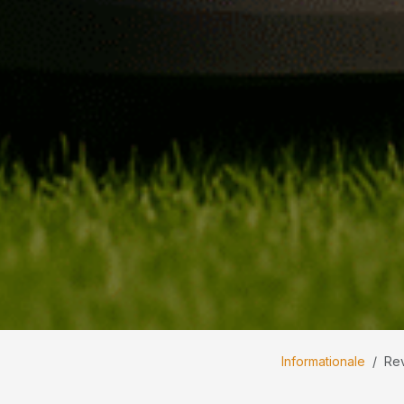
Informationale
Rev