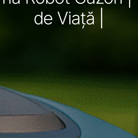
de Viață |